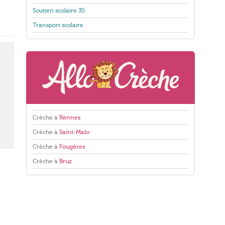
Soutien scolaire 35
Transport scolaire
Crèche à
Rennes
Crèche à
Saint-Malo
Crèche à
Fougères
Crèche à
Bruz