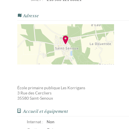
Adresse
École primaire publique Les Korrigans
3 Rue des Cercliers
35580
Saint-Senoux
Accueil et équipement
Internat :
Non