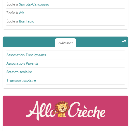
École à
Sarrola-Carcopino
École à
Afa
École à
Bonifacio
Adresses
Association Enseignants
Association Parents
Soutien scolaire
Transport scolaire