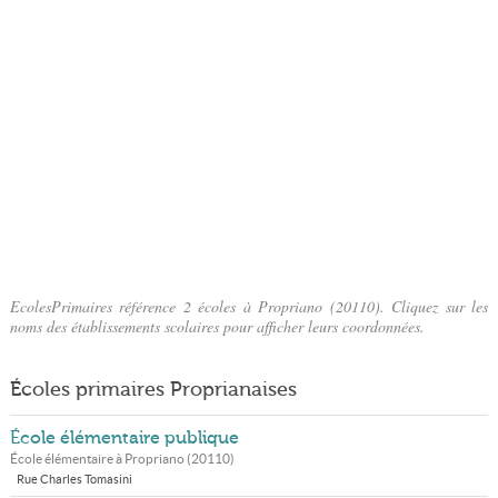
EcolesPrimaires référence 2 écoles à Propriano (20110). Cliquez sur les
noms des établissements scolaires pour afficher leurs coordonnées.
Écoles primaires Proprianaises
École élémentaire publique
École élémentaire à
Propriano
(
20110
)
Rue Charles Tomasini