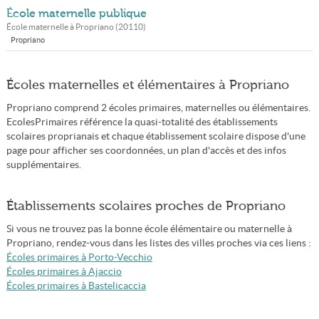
École maternelle publique
École maternelle à
Propriano
(
20110
)
Propriano
Écoles maternelles et élémentaires à Propriano
Propriano comprend 2 écoles primaires, maternelles ou élémentaires.
EcolesPrimaires référence la quasi-totalité des établissements
scolaires proprianais et chaque établissement scolaire dispose d'une
page pour afficher ses coordonnées, un plan d'accès et des infos
supplémentaires.
Établissements scolaires proches de Propriano
Si vous ne trouvez pas la bonne école élémentaire ou maternelle à
Propriano, rendez-vous dans les listes des villes proches via ces liens :
Écoles primaires à Porto-Vecchio
Écoles primaires à Ajaccio
Écoles primaires à Bastelicaccia