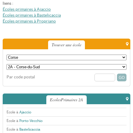
liens :
Écoles primaires à Ajaccio
Écoles primaires à Bastelicaccia
Écoles primaires à Propriano
Trouver une école
Par code postal
EcolesPrimaires 2A
École à
Ajaccio
École à
Porto-Vecchio
École à
Bastelicaccia