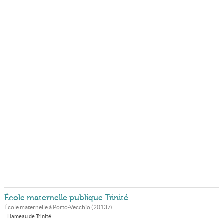
École maternelle publique Trinité
École maternelle à
Porto-Vecchio
(
20137
)
Hameau de Trinité