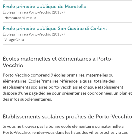
École primaire publique de Muratello
École primaire à
Porto-Vecchio
(
20137
)
Hameau de Muratello
École primaire publique San Gavino di Carbini
École primaire à
Porto-Vecchio
(
20137
)
Village Gialla
Écoles maternelles et élémentaires à Porto-
Vecchio
Porto-Vecchio comprend 9 écoles primaires, maternelles ou
élémentaires. EcolesPrimaires référence la quasi-totalité des
établissements scolaires porto-vecchiais et chaque établissement
dispose d'une page dédiée pour présenter ses coordonnées, un plan et
des infos supplémentaires.
Établissements scolaires proches de Porto-Vecchio
Si vous ne trouvez pas la bonne école élémentaire ou maternelle à
Porto-Vecchio, rendez-vous dans les listes des villes proches via ces