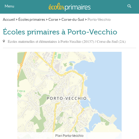
Menu
Accueil
>
Écoles primaires
>
Corse
>
Corse-du-Sud
>
Porto-Vecchio
Écoles primaires à Porto-Vecchio
Écoles maternelles et élémentaires à
Porto-Vecchio
(20137) / Corse-du-Sud (2A)
Plan Porto-Vecchio