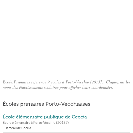
EcolesPrimaires référence 9 écoles à Porto-Vecchio (20137). Cliquez sur les
noms des établissements scolaires pour afficher leurs coordonnées.
Écoles primaires Porto-Vecchiaises
École élémentaire publique de Ceccia
École élémentaire à
Porto-Vecchio
(
20137
)
Hameau de Ceccia