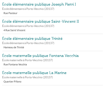
École élémentaire publique Joseph Pietri I
École élémentaire à
Porto-Vecchio
(
20137
)
Rue Pasteur
École élémentaire publique Saint-Vincent II
École élémentaire à
Porto-Vecchio
(
20137
)
4 Rue Saint Vincent
École élémentaire publique Trinité
École élémentaire à
Porto-Vecchio
(
20137
)
Hameau de Trinité
École maternelle publique Fontana Vecchia
École maternelle à
Porto-Vecchio
(
20137
)
Rue Fontana Vecchia
École maternelle publique La Marine
École maternelle à
Porto-Vecchio
(
20137
)
Quartier Pifano