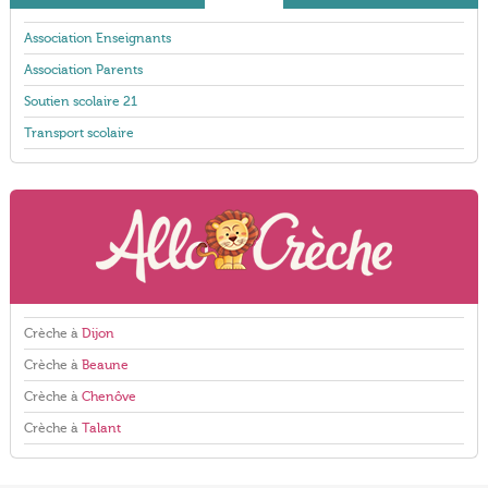
Association Enseignants
Association Parents
Soutien scolaire 21
Transport scolaire
Crèche à
Dijon
Crèche à
Beaune
Crèche à
Chenôve
Crèche à
Talant