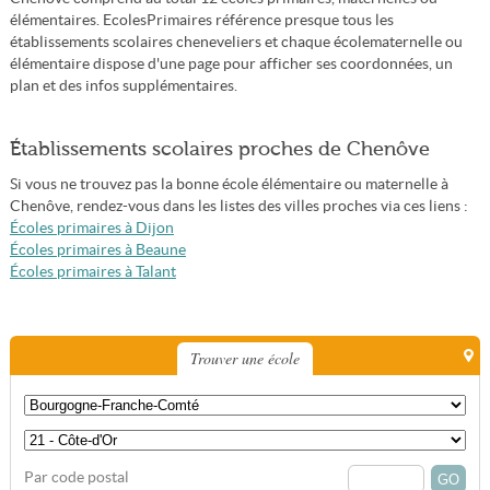
élémentaires. EcolesPrimaires référence presque tous les
établissements scolaires cheneveliers et chaque écolematernelle ou
élémentaire dispose d'une page pour afficher ses coordonnées, un
plan et des infos supplémentaires.
Établissements scolaires proches de Chenôve
Si vous ne trouvez pas la bonne école élémentaire ou maternelle à
Chenôve, rendez-vous dans les listes des villes proches via ces liens :
Écoles primaires à Dijon
Écoles primaires à Beaune
Écoles primaires à Talant
Trouver une école
Par code postal