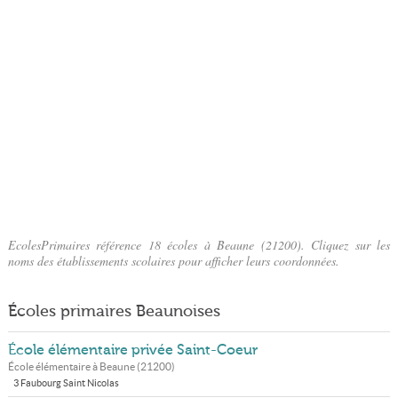
EcolesPrimaires référence 18 écoles à Beaune (21200). Cliquez sur les
noms des établissements scolaires pour afficher leurs coordonnées.
Écoles primaires Beaunoises
École élémentaire privée Saint-Coeur
École élémentaire à
Beaune
(
21200
)
3 Faubourg Saint Nicolas