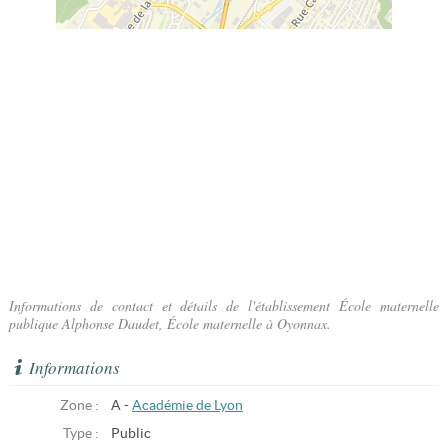
Informations de contact et détails de l'établissement École maternelle
publique Alphonse Daudet, École maternelle à Oyonnax.
Informations
Zone :
A -
Académie de Lyon
Type :
Public