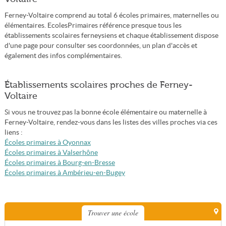
Ferney-Voltaire comprend au total 6 écoles primaires, maternelles ou
élémentaires. EcolesPrimaires référence presque tous les
établissements scolaires ferneysiens et chaque établissement dispose
d'une page pour consulter ses coordonnées, un plan d'accès et
également des infos complémentaires.
Établissements scolaires proches de Ferney-
Voltaire
Si vous ne trouvez pas la bonne école élémentaire ou maternelle à
Ferney-Voltaire, rendez-vous dans les listes des villes proches via ces
liens :
Écoles primaires à Oyonnax
Écoles primaires à Valserhône
Écoles primaires à Bourg-en-Bresse
Écoles primaires à Ambérieu-en-Bugey
Trouver une école