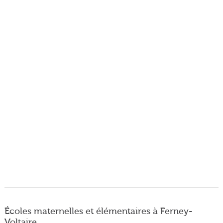
Écoles maternelles et élémentaires à Ferney-
Voltaire