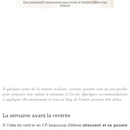
Des préparatifs nécessaires pour éviter à l'enfant d'être trop
stressé
À quelques jours de la rentrée scolaire, certains parents sont un peu perdus
pour préparer leur enfant à retourner à l'école. Quelques recommandations
à appliquer dès maintenant et tout au long de l'année peuvent être utiles.
La semaine avant la rentrée
stressent et se posent
À l'idée de rentrer en CP, beaucoup d'élèves