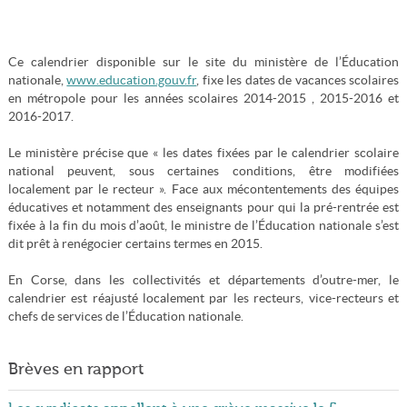
Ce calendrier disponible sur le site du ministère de l’Éducation
nationale,
www.education.gouv.fr
, fixe les dates de vacances scolaires
en métropole pour les années scolaires 2014-2015 , 2015-2016 et
2016-2017.
Le ministère précise que « les dates fixées par le calendrier scolaire
national peuvent, sous certaines conditions, être modifiées
localement par le recteur ». Face aux mécontentements des équipes
éducatives et notamment des enseignants pour qui la pré-rentrée est
fixée à la fin du mois d’août, le ministre de l’Éducation nationale s’est
dit prêt à renégocier certains termes en 2015.
En Corse, dans les collectivités et départements d’outre-mer, le
calendrier est réajusté localement par les recteurs, vice-recteurs et
chefs de services de l’Éducation nationale.
Brèves en rapport