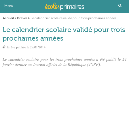
Menu
Accueil
>
Brèves
>
Le calendrier scolaire validé pour trois prochaines années
Le calendrier scolaire validé pour trois
prochaines années
Brève publiée le
28/01/2014
Le calendrier scolaire pour les trois prochaines années a été publié le 24
janvier dernier au Journal officiel de la République (JORF).