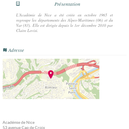
Présentation
L'Académie de Nice a été créée en octobre 1965 et
regroupe les départements des Alpes-Maritimes (06) et du
Var (83). Elle est dirigée depuis le 1er décembre 2010 par
Claire Lovisi.
Adresse
Académie de Nice
53 avenue Cap de Croix