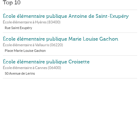
Top 10
École élémentaire publique Antoine de Saint-Exupéry
École élémentaire à
Hyères
(
83400
)
Rue Saint Exupéry
École élémentaire publique Marie Louise Gachon
École élémentaire à
Vallauris
(
06220
)
Place Marie Louise Gachon
École élémentaire publique Croisette
École élémentaire à
Cannes
(
06400
)
50 Avenue de Lerins