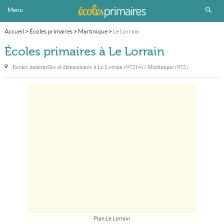
Menu
Accueil
>
Écoles primaires
>
Martinique
>
Le Lorrain
Écoles primaires à Le Lorrain
Écoles maternelles et élémentaires à
Le Lorrain
(97214) / Martinique (972)
Plan Le Lorrain