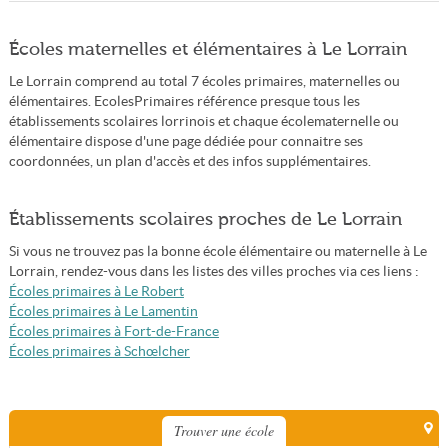
Écoles maternelles et élémentaires à Le Lorrain
Le Lorrain comprend au total 7 écoles primaires, maternelles ou
élémentaires. EcolesPrimaires référence presque tous les
établissements scolaires lorrinois et chaque écolematernelle ou
élémentaire dispose d'une page dédiée pour connaitre ses
coordonnées, un plan d'accès et des infos supplémentaires.
Établissements scolaires proches de Le Lorrain
Si vous ne trouvez pas la bonne école élémentaire ou maternelle à Le
Lorrain, rendez-vous dans les listes des villes proches via ces liens :
Écoles primaires à Le Robert
Écoles primaires à Le Lamentin
Écoles primaires à Fort-de-France
Écoles primaires à Schœlcher
Trouver une école