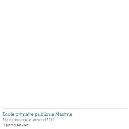
École primaire publique Maxime
École primaire à
Le Lorrain
(
97214
)
Quartier Maxime