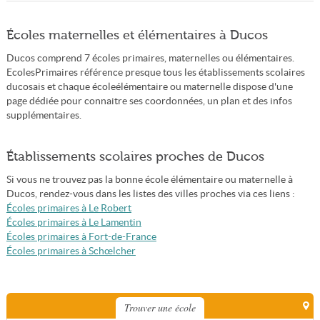
Écoles maternelles et élémentaires à Ducos
Ducos comprend 7 écoles primaires, maternelles ou élémentaires.
EcolesPrimaires référence presque tous les établissements scolaires
ducosais et chaque écoleélémentaire ou maternelle dispose d'une
page dédiée pour connaitre ses coordonnées, un plan et des infos
supplémentaires.
Établissements scolaires proches de Ducos
Si vous ne trouvez pas la bonne école élémentaire ou maternelle à
Ducos, rendez-vous dans les listes des villes proches via ces liens :
Écoles primaires à Le Robert
Écoles primaires à Le Lamentin
Écoles primaires à Fort-de-France
Écoles primaires à Schœlcher
Trouver une école