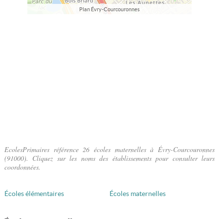
Plan Évry-Courcouronnes
EcolesPrimaires référence 26 écoles maternelles à Évry-Courcouronnes
(91000). Cliquez sur les noms des établissements pour consulter leurs
coordonnées.
Écoles élémentaires
Écoles maternelles