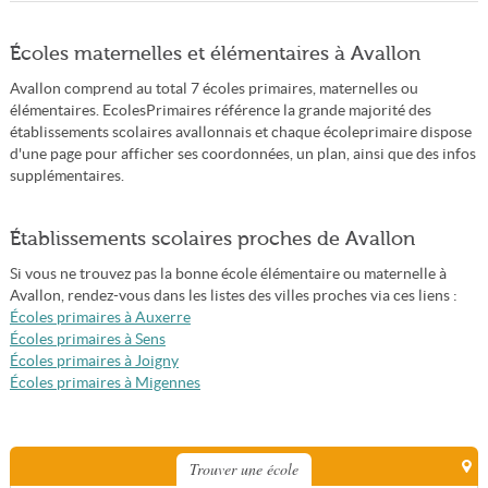
Écoles maternelles et élémentaires à Avallon
Avallon comprend au total 7 écoles primaires, maternelles ou
élémentaires. EcolesPrimaires référence la grande majorité des
établissements scolaires avallonnais et chaque écoleprimaire dispose
d'une page pour afficher ses coordonnées, un plan, ainsi que des infos
supplémentaires.
Établissements scolaires proches de Avallon
Si vous ne trouvez pas la bonne école élémentaire ou maternelle à
Avallon, rendez-vous dans les listes des villes proches via ces liens :
Écoles primaires à Auxerre
Écoles primaires à Sens
Écoles primaires à Joigny
Écoles primaires à Migennes
Trouver une école