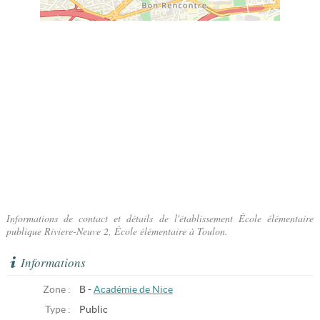
Informations de contact et détails de l'établissement École élémentaire
publique Riviere-Neuve 2, École élémentaire à Toulon.
Informations
Zone :
B -
Académie de Nice
Type :
Public