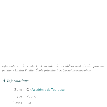
Informations de contact et détails de l'établissement École primaire
publique Louisa Paulin, École primaire à Saint-Sulpice-la-Pointe.
Informations
Zone :
C -
Académie de Toulouse
Type :
Public
Élèves :
370