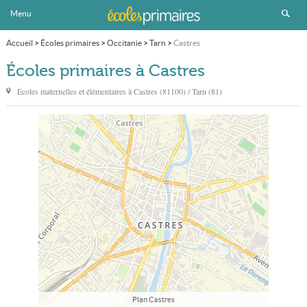
Menu
Accueil
>
Écoles primaires
>
Occitanie
>
Tarn
>
Castres
Écoles primaires à Castres
Écoles maternelles et élémentaires à
Castres
(81100) / Tarn (81)
Plan Castres