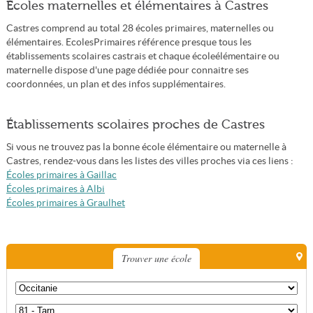
Écoles maternelles et élémentaires à Castres
Castres comprend au total 28 écoles primaires, maternelles ou
élémentaires. EcolesPrimaires référence presque tous les
établissements scolaires castrais et chaque écoleélémentaire ou
maternelle dispose d'une page dédiée pour connaitre ses
coordonnées, un plan et des infos supplémentaires.
Établissements scolaires proches de Castres
Si vous ne trouvez pas la bonne école élémentaire ou maternelle à
Castres, rendez-vous dans les listes des villes proches via ces liens :
Écoles primaires à Gaillac
Écoles primaires à Albi
Écoles primaires à Graulhet
Trouver une école