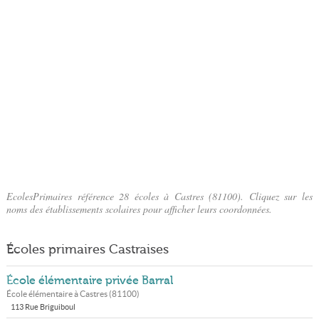
EcolesPrimaires référence 28 écoles à Castres (81100). Cliquez sur les
noms des établissements scolaires pour afficher leurs coordonnées.
Écoles primaires Castraises
École élémentaire privée Barral
École élémentaire à
Castres
(
81100
)
113 Rue Briguiboul