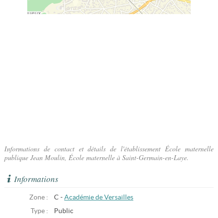
Informations de contact et détails de l'établissement École maternelle
publique Jean Moulin, École maternelle à Saint-Germain-en-Laye.
Informations
Zone :
C -
Académie de Versailles
Type :
Public