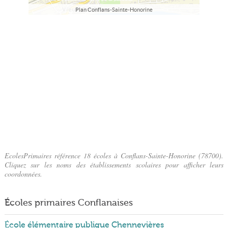
Plan Conflans-Sainte-Honorine
EcolesPrimaires référence 18 écoles à Conflans-Sainte-Honorine (78700).
Cliquez sur les noms des établissements scolaires pour afficher leurs
coordonnées.
Écoles primaires Conflanaises
École élémentaire publique Chennevières