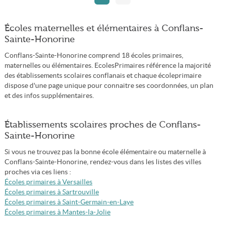
Écoles maternelles et élémentaires à Conflans-
Sainte-Honorine
Conflans-Sainte-Honorine comprend 18 écoles primaires,
maternelles ou élémentaires. EcolesPrimaires référence la majorité
des établissements scolaires conflanais et chaque écoleprimaire
dispose d'une page unique pour connaitre ses coordonnées, un plan
et des infos supplémentaires.
Établissements scolaires proches de Conflans-
Sainte-Honorine
Si vous ne trouvez pas la bonne école élémentaire ou maternelle à
Conflans-Sainte-Honorine, rendez-vous dans les listes des villes
proches via ces liens :
Écoles primaires à Versailles
Écoles primaires à Sartrouville
Écoles primaires à Saint-Germain-en-Laye
Écoles primaires à Mantes-la-Jolie