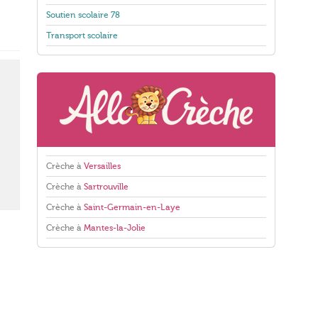
Soutien scolaire 78
Transport scolaire
Crèche à
Versailles
Crèche à
Sartrouville
Crèche à
Saint-Germain-en-Laye
Crèche à
Mantes-la-Jolie