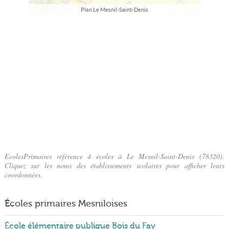
Plan Le Mesnil-Saint-Denis
EcolesPrimaires référence 4 écoles à Le Mesnil-Saint-Denis (78320).
Cliquez sur les noms des établissements scolaires pour afficher leurs
coordonnées.
Écoles primaires Mesniloises
École élémentaire publique Bois du Fay