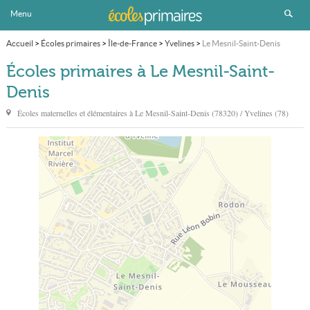
Menu
Accueil
>
Écoles primaires
>
Île-de-France
>
Yvelines
>
Le Mesnil-Saint-Denis
Écoles primaires à Le Mesnil-Saint-
Denis
Écoles maternelles et élémentaires à
Le Mesnil-Saint-Denis
(78320) / Yvelines (78)