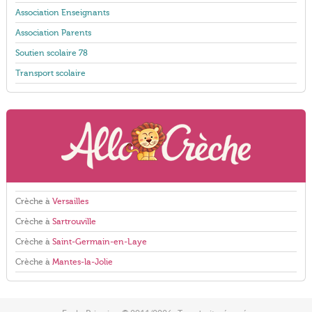
Association Enseignants
Association Parents
Soutien scolaire 78
Transport scolaire
Crèche à
Versailles
Crèche à
Sartrouville
Crèche à
Saint-Germain-en-Laye
Crèche à
Mantes-la-Jolie