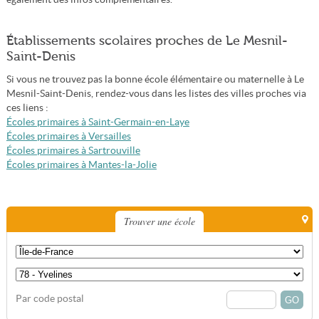
Établissements scolaires proches de Le Mesnil-
Saint-Denis
Si vous ne trouvez pas la bonne école élémentaire ou maternelle à Le
Mesnil-Saint-Denis, rendez-vous dans les listes des villes proches via
ces liens :
Écoles primaires à Saint-Germain-en-Laye
Écoles primaires à Versailles
Écoles primaires à Sartrouville
Écoles primaires à Mantes-la-Jolie
Trouver une école
Par code postal