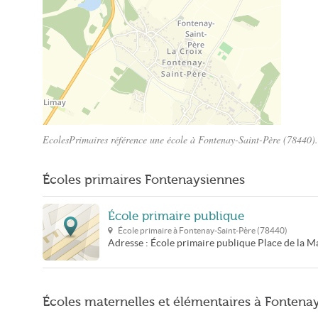
EcolesPrimaires référence une école à Fontenay-Saint-Père (78440). 
Plan Fontenay-Saint-Père
Écoles primaires Fontenaysiennes
École primaire publique
École primaire à
Fontenay-Saint-Père
(
78440
)
Adresse :
École primaire publique
Place de la M
Écoles maternelles et élémentaires à Fontena