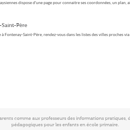
aysiennes dispose d'une page pour connaitre ses coordonnées, un plan, a
-Saint-Père
 à Fontenay-Saint-Père, rendez-vous dans les listes des villes proches via
arents comme aux professeurs des informations pratiques, de
pédagogiques pour les enfants en école primaire.