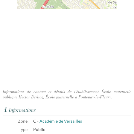
Informations de contact et détails de l'établissement École maternelle
publique Hector Berlioz, École maternelle à Fontenay-le-Fleury.
Informations
Zone :
C -
Académie de Versailles
Type :
Public