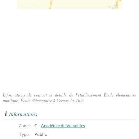
Informations de contact et détails de l'établissement École élémentaire
publique, École élémentaire à Cernay-la-Ville.
Informations
Zone :
C -
Académie de Versailles
Type :
Public