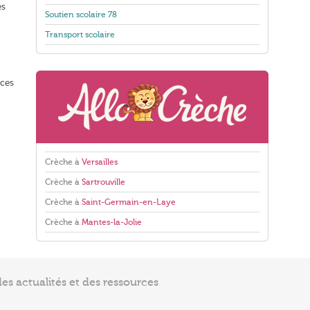
es
Soutien scolaire 78
Transport scolaire
 ces
Crèche à
Versailles
Crèche à
Sartrouville
Crèche à
Saint-Germain-en-Laye
Crèche à
Mantes-la-Jolie
s actualités et des ressources