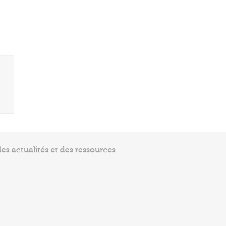
s actualités et des ressources