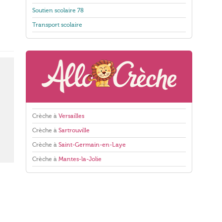
Soutien scolaire 78
Transport scolaire
Crèche à
Versailles
Crèche à
Sartrouville
Crèche à
Saint-Germain-en-Laye
Crèche à
Mantes-la-Jolie