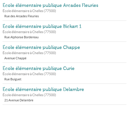
École élémentaire publique Arcades Fleuries
École élémentaire à
Chelles
(
77500
)
Rue des Arcades Fleuries
École élémentaire publique Bickart 1
École élémentaire à
Chelles
(
77500
)
Rue Alphonse Bordereau
École élémentaire publique Chappe
École élémentaire à
Chelles
(
77500
)
Avenue Chappé
École élémentaire publique Curie
École élémentaire à
Chelles
(
77500
)
Rue Buiguet
École élémentaire publique Delambre
École élémentaire à
Chelles
(
77500
)
21 Avenue Delambre