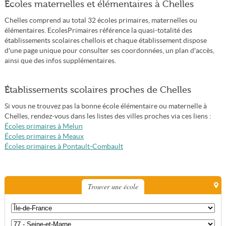
Écoles maternelles et élémentaires à Chelles
Chelles comprend au total 32 écoles primaires, maternelles ou
élémentaires. EcolesPrimaires référence la quasi-totalité des
établissements scolaires chellois et chaque établissement dispose
d'une page unique pour consulter ses coordonnées, un plan d'accès,
ainsi que des infos supplémentaires.
Établissements scolaires proches de Chelles
Si vous ne trouvez pas la bonne école élémentaire ou maternelle à
Chelles, rendez-vous dans les listes des villes proches via ces liens :
Écoles primaires à Melun
Écoles primaires à Meaux
Écoles primaires à Pontault-Combault
Trouver une école