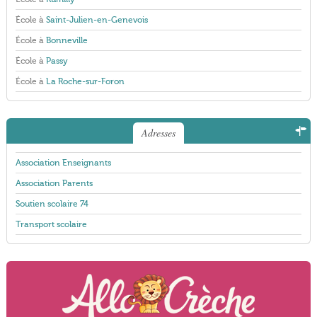
École à
Saint-Julien-en-Genevois
École à
Bonneville
École à
Passy
École à
La Roche-sur-Foron
Adresses
Association Enseignants
Association Parents
Soutien scolaire 74
Transport scolaire