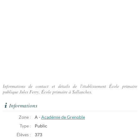
Informations de contact et détails de l'établissement École primaire
publique Jules Ferry, École primaire à Sallanches.
Informations
Zone :
A -
Académie de Grenoble
Type :
Public
Élèves :
373