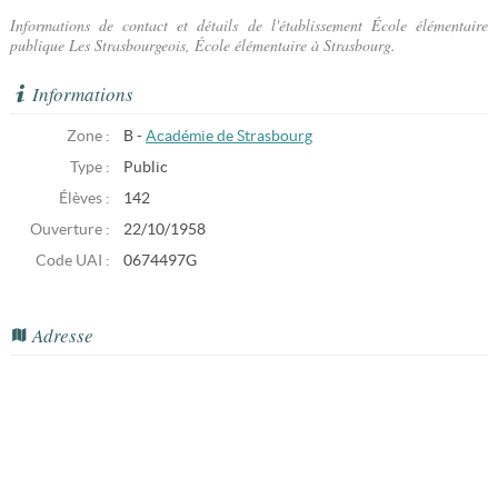
Informations de contact et détails de l'établissement École élémentaire
publique Les Strasbourgeois, École élémentaire à Strasbourg.
Informations
Zone :
B -
Académie de Strasbourg
Type :
Public
Élèves :
142
Ouverture :
22/10/1958
Code UAI :
0674497G
Adresse