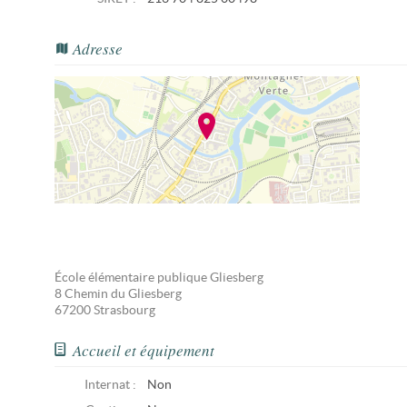
Adresse
École élémentaire publique Gliesberg
8 Chemin du Gliesberg
67200
Strasbourg
Accueil et équipement
Internat :
Non