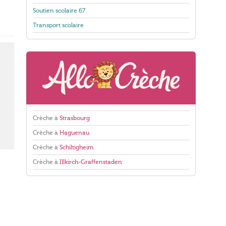
Soutien scolaire 67
Transport scolaire
Crèche à
Strasbourg
Crèche à
Haguenau
Crèche à
Schiltigheim
Crèche à
Illkirch-Graffenstaden