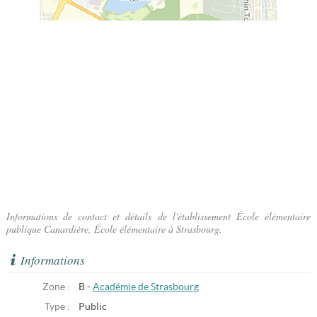
Informations de contact et détails de l'établissement École élémentaire
publique Canardière, École élémentaire à Strasbourg.
Informations
Zone :
B -
Académie de Strasbourg
Type :
Public