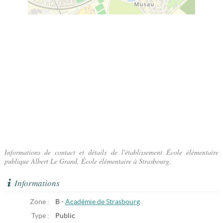
Informations de contact et détails de l'établissement École élémentaire
publique Albert Le Grand, École élémentaire à Strasbourg.
Informations
Zone :
B -
Académie de Strasbourg
Type :
Public