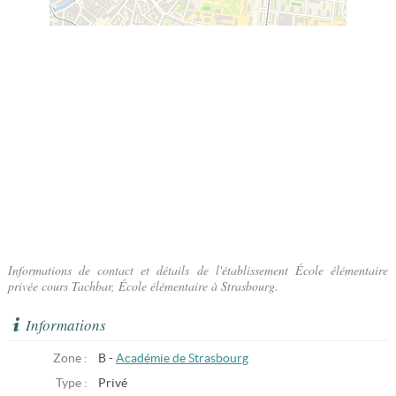
Informations de contact et détails de l'établissement École élémentaire
privée cours Tachbar, École élémentaire à Strasbourg.
Informations
Zone :
B -
Académie de Strasbourg
Type :
Privé