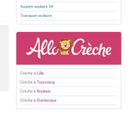
Soutien scolaire 59
Transport scolaire
Crèche à
Lille
Crèche à
Tourcoing
Crèche à
Roubaix
Crèche à
Dunkerque