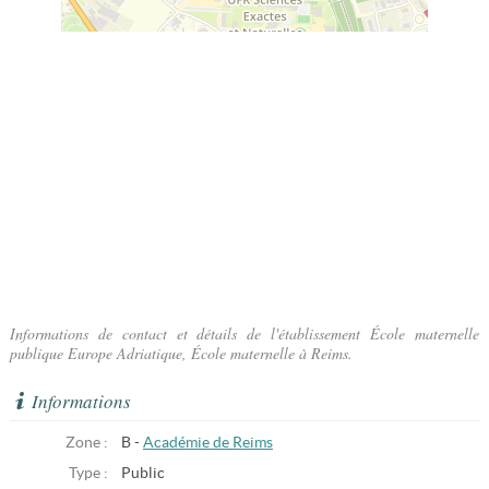
Informations de contact et détails de l'établissement École maternelle
publique Europe Adriatique, École maternelle à Reims.
Informations
Zone :
B -
Académie de Reims
Type :
Public