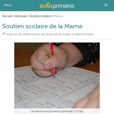
Menu
Accueil
>
Adresses
>
Soutien scolaire
>
Marne
Soutien scolaire de la Marne
Adresses des établissements qui proposent du soutien scolaire en France
Les devoirs en primaire (Catherine / CC-by)