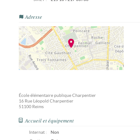
Adresse
École élémentaire publique Charpentier
16 Rue Léopold Charpentier
51100
Reims
Accueil et équipement
Internat :
Non