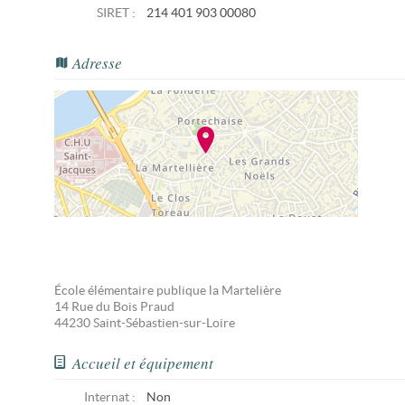
SIRET :
214 401 903 00080
Adresse
École élémentaire publique la Martelière
14 Rue du Bois Praud
44230
Saint-Sébastien-sur-Loire
Accueil et équipement
Internat :
Non