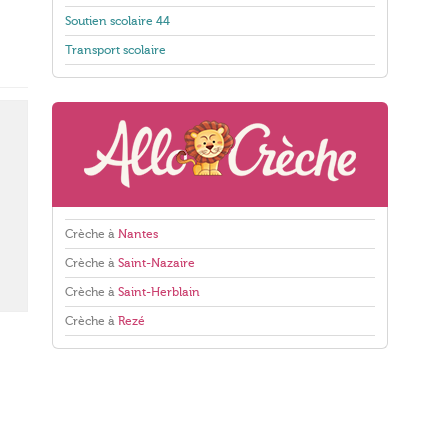
Soutien scolaire 44
Transport scolaire
Crèche à
Nantes
Crèche à
Saint-Nazaire
Crèche à
Saint-Herblain
Crèche à
Rezé