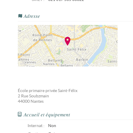
Adresse
École primaire privée Saint-Félix
2 Rue Soubzmain
44000
Nantes
Accueil et équipement
Internat :
Non