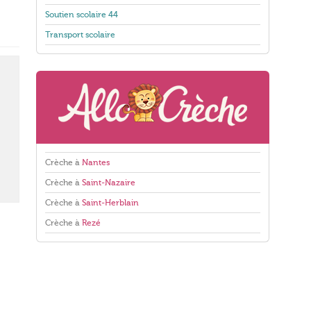
Soutien scolaire 44
Transport scolaire
Crèche à
Nantes
Crèche à
Saint-Nazaire
Crèche à
Saint-Herblain
Crèche à
Rezé