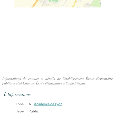
Informations de contact et détails de l'établissement École élémentaire
publique côté Chaude, École élémentaire à Saint-Étienne.
Informations
Zone :
A -
Académie de Lyon
Type :
Public