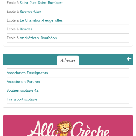
École à
Saint-Just-Saint-Rambert
École à
Rive-de-Gier
École à
Le Chambon-Feugerolles
École à
Riorges
École à
Andrézieux-Bouthéon
Adresses
Association Enseignants
Association Parents
Soutien scolaire 42
Transport scolaire