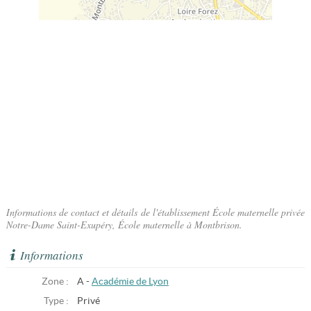
Informations de contact et détails de l'établissement École maternelle privée
Notre-Dame Saint-Exupéry, École maternelle à Montbrison.
Informations
Zone :
A -
Académie de Lyon
Type :
Privé