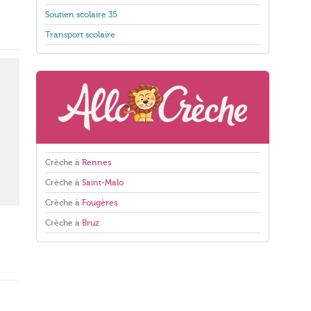
Soutien scolaire 35
Transport scolaire
Crèche à
Rennes
Crèche à
Saint-Malo
Crèche à
Fougères
Crèche à
Bruz