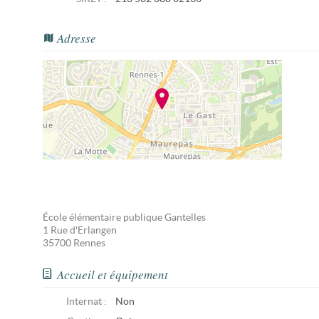
Adresse
École élémentaire publique Gantelles
1 Rue d'Erlangen
35700
Rennes
Accueil et équipement
Internat :
Non