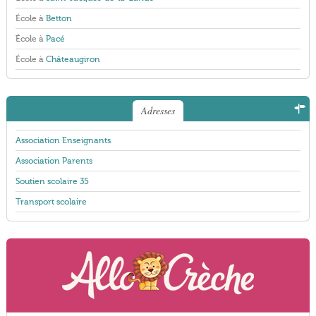
École à
Betton
École à
Pacé
École à
Châteaugiron
Adresses
Association Enseignants
Association Parents
Soutien scolaire 35
Transport scolaire