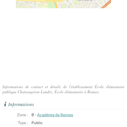
Informations de contact et détails de l'établissement École élémentaire
publique Chateaugiron-Landry, École élémentaire à Rennes.
Informations
Zone :
B -
Académie de Rennes
Type :
Public