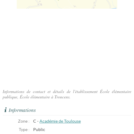
Informations de contact et détails de l'établissement École élémentaire
publique, École élémentaire à Troncens.
Informations
Zone :
C -
Académie de Toulouse
Type :
Public