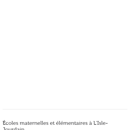
Écoles maternelles et élémentaires à L'Isle-
Jourdain