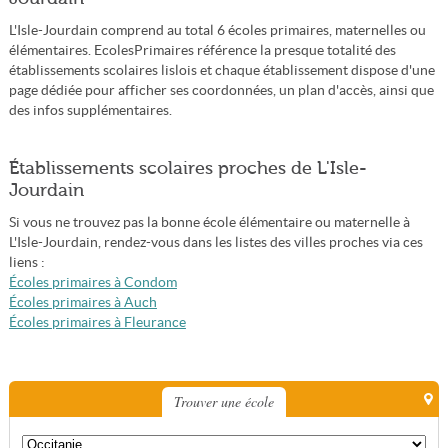
L'Isle-Jourdain comprend au total 6 écoles primaires, maternelles ou
élémentaires. EcolesPrimaires référence la presque totalité des
établissements scolaires lislois et chaque établissement dispose d'une
page dédiée pour afficher ses coordonnées, un plan d'accès, ainsi que
des infos supplémentaires.
Établissements scolaires proches de L'Isle-
Jourdain
Si vous ne trouvez pas la bonne école élémentaire ou maternelle à
L'Isle-Jourdain, rendez-vous dans les listes des villes proches via ces
liens :
Écoles primaires à Condom
Écoles primaires à Auch
Écoles primaires à Fleurance
Trouver une école