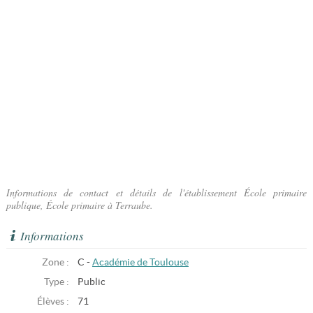
Informations de contact et détails de l'établissement École primaire
publique, École primaire à Terraube.
Informations
Zone :
C -
Académie de Toulouse
Type :
Public
Élèves :
71