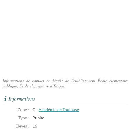
Informations de contact et détails de l'établissement École élémentaire
publique, École élémentaire à Tasque.
Informations
Zone :
C -
Académie de Toulouse
Type :
Public
Élèves :
16