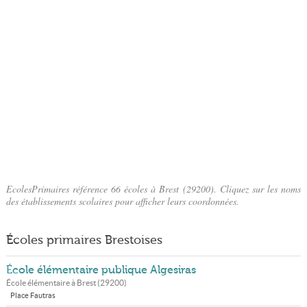
EcolesPrimaires référence 66 écoles à Brest (29200). Cliquez sur les noms
des établissements scolaires pour afficher leurs coordonnées.
Écoles primaires Brestoises
École élémentaire publique Algesiras
École élémentaire à
Brest
(
29200
)
Place Fautras