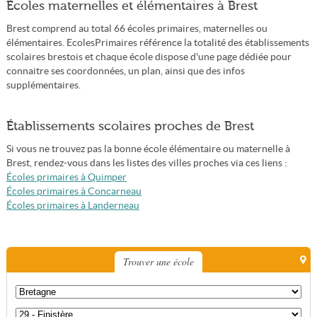
Écoles maternelles et élémentaires à Brest
Brest comprend au total 66 écoles primaires, maternelles ou
élémentaires. EcolesPrimaires référence la totalité des établissements
scolaires brestois et chaque école dispose d'une page dédiée pour
connaitre ses coordonnées, un plan, ainsi que des infos
supplémentaires.
Établissements scolaires proches de Brest
Si vous ne trouvez pas la bonne école élémentaire ou maternelle à
Brest, rendez-vous dans les listes des villes proches via ces liens :
Écoles primaires à Quimper
Écoles primaires à Concarneau
Écoles primaires à Landerneau
Trouver une école