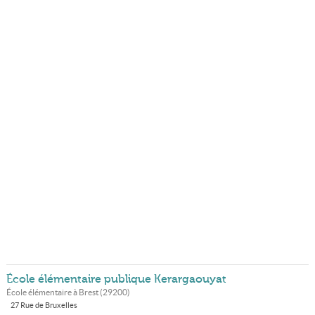
École élémentaire publique Kerargaouyat
École élémentaire à
Brest
(
29200
)
27 Rue de Bruxelles