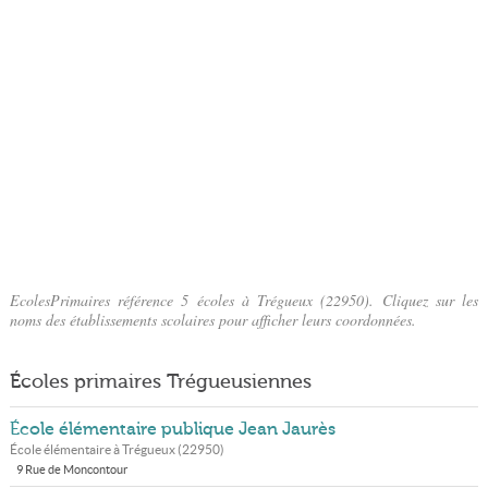
EcolesPrimaires référence 5 écoles à Trégueux (22950). Cliquez sur les
noms des établissements scolaires pour afficher leurs coordonnées.
Écoles primaires Trégueusiennes
École élémentaire publique Jean Jaurès
École élémentaire à
Trégueux
(
22950
)
9 Rue de Moncontour