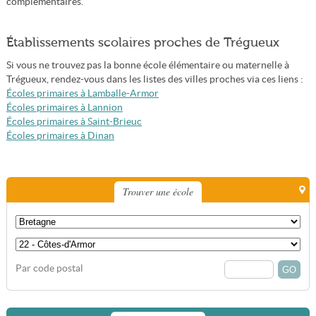
complémentaires.
Établissements scolaires proches de Trégueux
Si vous ne trouvez pas la bonne école élémentaire ou maternelle à
Trégueux, rendez-vous dans les listes des villes proches via ces liens :
Écoles primaires à Lamballe-Armor
Écoles primaires à Lannion
Écoles primaires à Saint-Brieuc
Écoles primaires à Dinan
Trouver une école
Par code postal